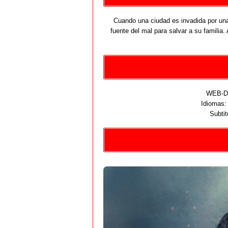
Cuando una ciudad es invadida por una
fuente del mal para salvar a su familia
WEB-DL
Idiomas
Subtit