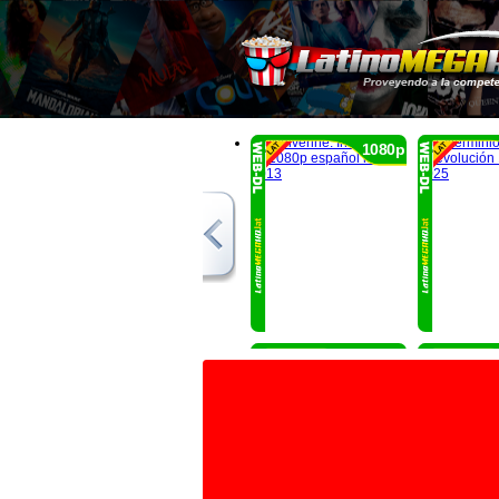
1080p
1080p