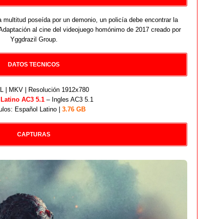
 multitud poseída por un demonio, un policía debe encontrar la
. Adaptación al cine del videojuego homónimo de 2017 creado por
Yggdrazil Group.
DATOS TECNICOS
 | MKV | Resolución 1912x780
:
Latino AC3 5.1
– Ingles AC3 5.1
ulos: Español Latino |
3.76 GB
CAPTURAS