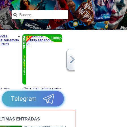
1080p
Telegram
LTIMAS ENTRADAS