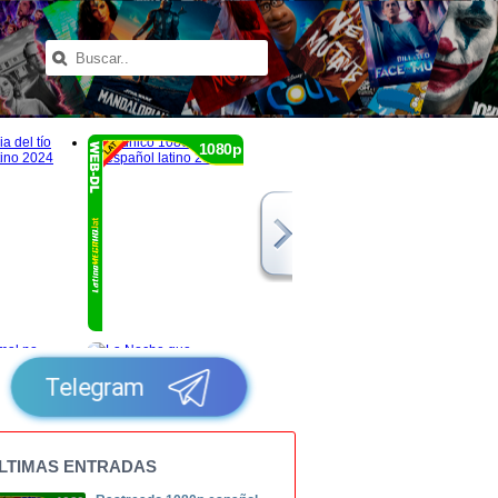
1080p
Telegram
LTIMAS ENTRADAS