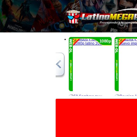
1080p