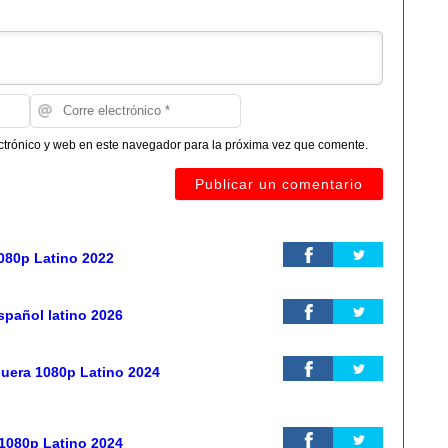
ctrónico y web en este navegador para la próxima vez que comente.
080p Latino 2022
spañol latino 2026
guera 1080p Latino 2024
 1080p Latino 2024