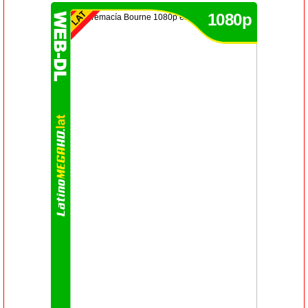
1080p