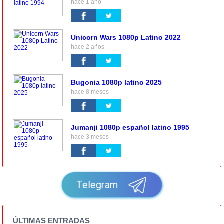
hace 1 año
Unicorn Wars 1080p Latino 2022
hace 2 años
Bugonia 1080p latino 2025
hace 8 meses
Jumanji 1080p español latino 1995
hace 3 meses
Telegram
ÚLTIMAS ENTRADAS