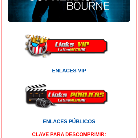
ENLACES VIP
ENLACES PÚBLICOS
CLAVE PARA DESCOMPRIMIR: