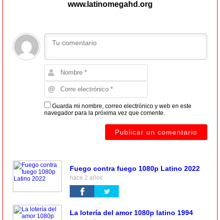
www.latinomegahd.org
Guarda mi nombre, correo electrónico y web en este
navegador para la próxima vez que comente.
Fuego contra fuego 1080p Latino 2022
hace 2 años
La lotería del amor 1080p latino 1994