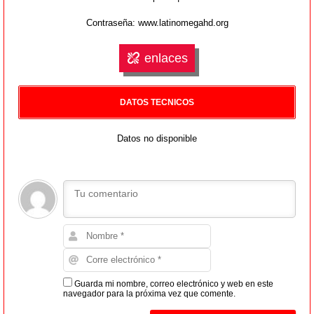
Contraseña: www.latinomegahd.org
enlaces
DATOS TECNICOS
Datos no disponible
Guarda mi nombre, correo electrónico y web en este
navegador para la próxima vez que comente.