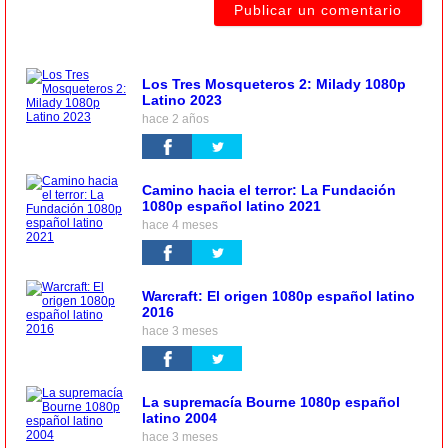
Los Tres Mosqueteros 2: Milady 1080p
Latino 2023
hace 2 años
Camino hacia el terror: La Fundación
1080p español latino 2021
hace 4 meses
Warcraft: El origen 1080p español latino
2016
hace 3 meses
La supremacía Bourne 1080p español
latino 2004
hace 3 meses