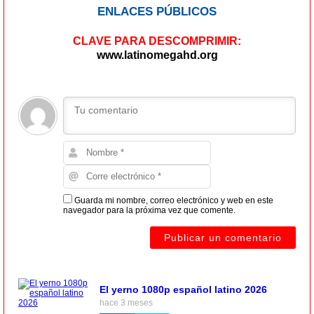
ENLACES PÚBLICOS
CLAVE PARA DESCOMPRIMIR:
www.latinomegahd.org
Guarda mi nombre, correo electrónico y web en este
navegador para la próxima vez que comente.
El yerno 1080p español latino 2026
hace 3 meses