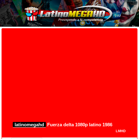
latinomegahd
Fuerza delta 1080p latino 1986
LMHD