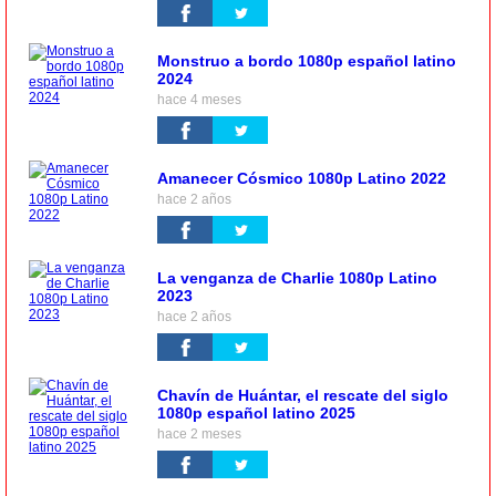
Monstruo a bordo 1080p español latino
2024
hace 4 meses
Amanecer Cósmico 1080p Latino 2022
hace 2 años
La venganza de Charlie 1080p Latino
2023
hace 2 años
Chavín de Huántar, el rescate del siglo
1080p español latino 2025
hace 2 meses