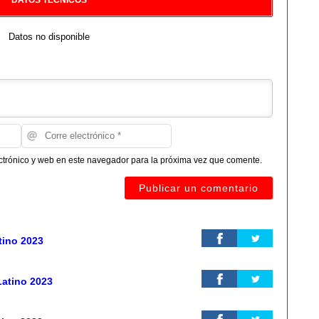
DATOS TECNICOS
Datos no disponible
ctrónico y web en este navegador para la próxima vez que comente.
tino 2023
Latino 2023