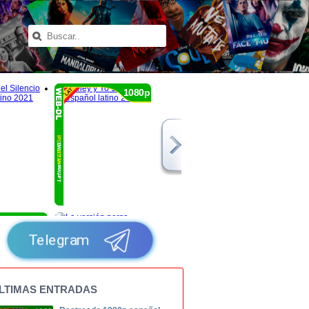
1080p
1080p
Telegram
LTIMAS ENTRADAS