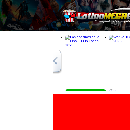
1080p