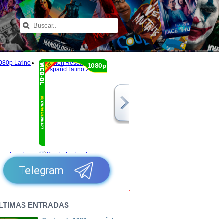
1080p
Telegram
LTIMAS ENTRADAS