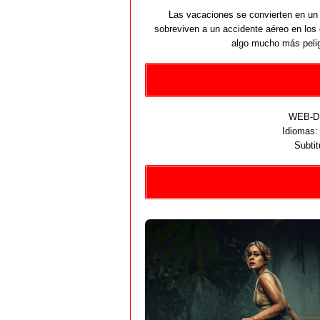
Las vacaciones se convierten en un
sobreviven a un accidente aéreo en los
algo mucho más pelig
WEB-DL
Idiomas
Subtit