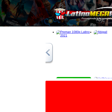
1080p