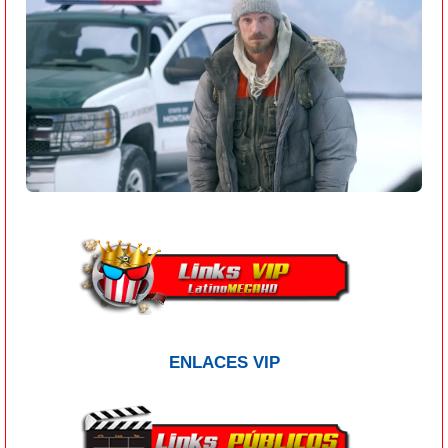
ENLACES VIP