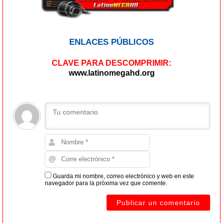
ENLACES PÚBLICOS
CLAVE PARA DESCOMPRIMIR:
www.latinomegahd.org
Guarda mi nombre, correo electrónico y web en este
navegador para la próxima vez que comente.