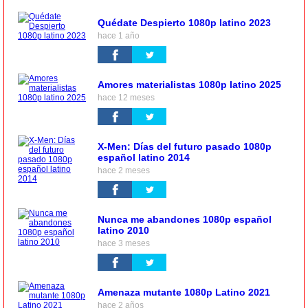
Quédate Despierto 1080p latino 2023
hace 1 año
Amores materialistas 1080p latino 2025
hace 12 meses
X-Men: Días del futuro pasado 1080p
español latino 2014
hace 2 meses
Nunca me abandones 1080p español
latino 2010
hace 3 meses
Amenaza mutante 1080p Latino 2021
hace 2 años