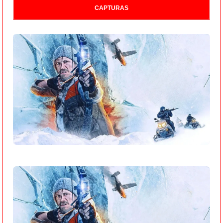
CAPTURAS