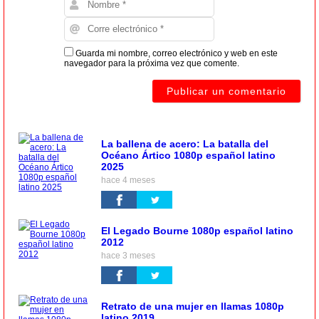
Guarda mi nombre, correo electrónico y web en este
navegador para la próxima vez que comente.
La ballena de acero: La batalla del
Océano Ártico 1080p español latino
2025
hace 4 meses
El Legado Bourne 1080p español latino
2012
hace 3 meses
Retrato de una mujer en llamas 1080p
latino 2019