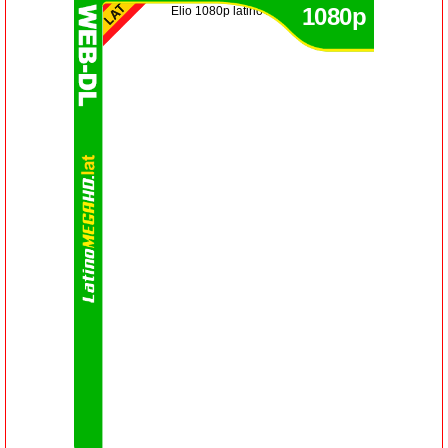
1080p