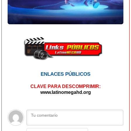
ENLACES PÚBLICOS
CLAVE PARA DESCOMPRIMIR:
www.latinomegahd.org