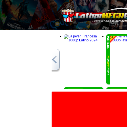
1080p