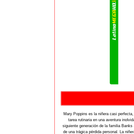
Mary Poppins es la niñera casi perfecta,
tarea rutinaria en una aventura inolvi
siguiente generación de la familia Banks 
de una trágica pérdida personal. La niñ