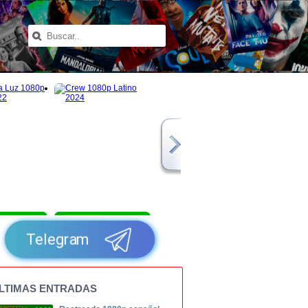
1080p
1080p
Telegram
LTIMAS ENTRADAS