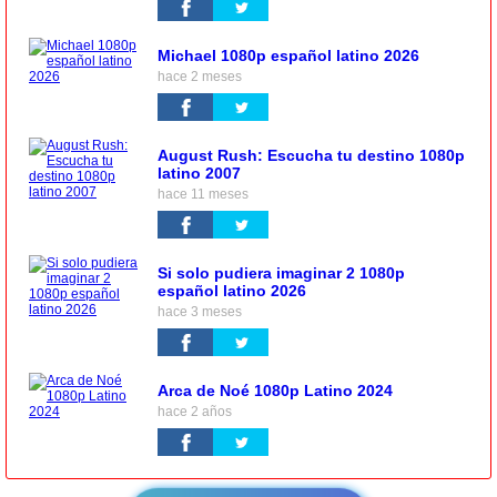
Michael 1080p español latino 2026
hace 2 meses
August Rush: Escucha tu destino 1080p
latino 2007
hace 11 meses
Si solo pudiera imaginar 2 1080p
español latino 2026
hace 3 meses
Arca de Noé 1080p Latino 2024
hace 2 años