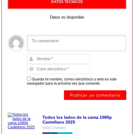
DATOS TECNICOS
Datos no disponible
Guarda mi nombre, correo electrónico y web en este
navegador para la próxima vez que comente.
Todos los lados de la cama 1080p
Castellano 2025
hace 3 meses