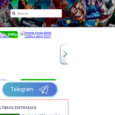
1080p
1080p
Telegram
LTIMAS ENTRADAS