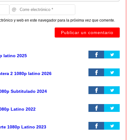
ctrónico y web en este navegador para la próxima vez que comente.
p latino 2025
ntera 2 1080p latino 2026
80p Subtitulado 2024
080p Latino 2022
rte 1080p Latino 2023