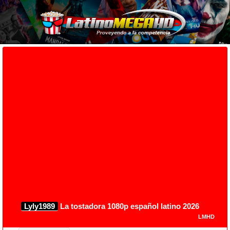
Lyly1989
La tostadora 1080p español latino 2026
LMHD