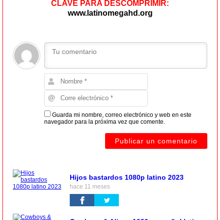
CLAVE PARA DESCOMPRIMIR:
www.latinomegahd.org
Guarda mi nombre, correo electrónico y web en este
navegador para la próxima vez que comente.
Hijos bastardos 1080p latino 2023
hace 11 meses