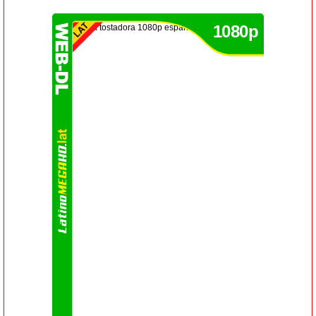
1080p