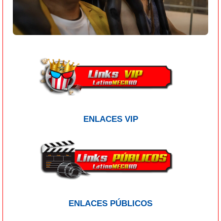
ENLACES VIP
ENLACES PÚBLICOS