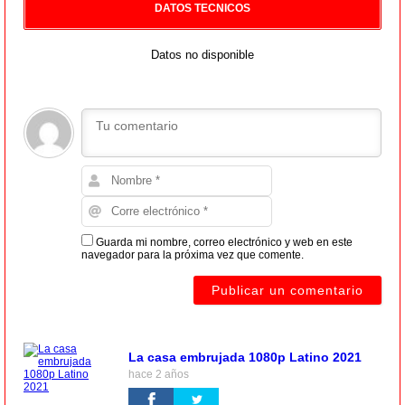
DATOS TECNICOS
Datos no disponible
Guarda mi nombre, correo electrónico y web en este
navegador para la próxima vez que comente.
La casa embrujada 1080p Latino 2021
hace 2 años