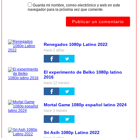
Guarda mi nombre, correo electrónico y web en este
navegador para la próxima vez que comente.
Renegados 1080p Latino 2022
hace 2 años
El experimento de Belko 1080p latino
2016
hace 12 meses
Mortal Game 1080p español latino 2024
hace 3 meses
Sri Asih 1080p Latino 2022