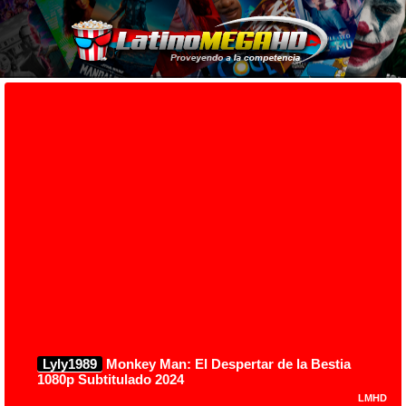
Lyly1989
Monkey Man: El Despertar de la Bestia
1080p Subtitulado 2024
LMHD