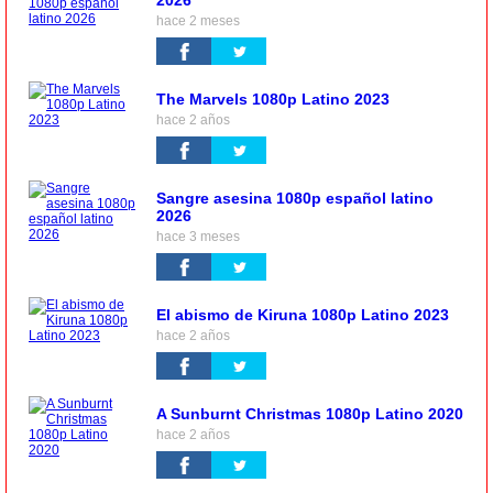
2026
hace 2 meses
The Marvels 1080p Latino 2023
hace 2 años
Sangre asesina 1080p español latino
2026
hace 3 meses
El abismo de Kiruna 1080p Latino 2023
hace 2 años
A Sunburnt Christmas 1080p Latino 2020
hace 2 años