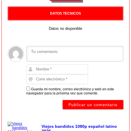
DATOS TECNICOS
Datos no disponible
Guarda mi nombre, correo electrónico y web en este
navegador para la próxima vez que comente.
Viejos bandidos 1080p español latino