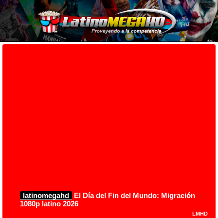
latinomegahd
El Día del Fin del Mundo: Migración
1080p latino 2026
LMHD