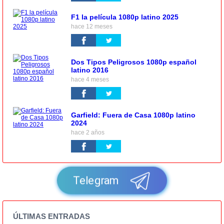
F1 la película 1080p latino 2025
hace 12 meses
Dos Tipos Peligrosos 1080p español
latino 2016
hace 4 meses
Garfield: Fuera de Casa 1080p latino
2024
hace 2 años
Telegram
ÚLTIMAS ENTRADAS