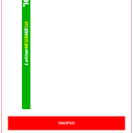
SINOPSIS