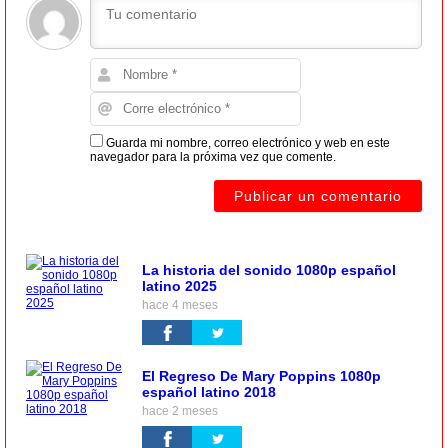
Guarda mi nombre, correo electrónico y web en este
navegador para la próxima vez que comente.
La historia del sonido 1080p español
latino 2025
hace 4 meses
El Regreso De Mary Poppins 1080p
español latino 2018
hace 2 meses