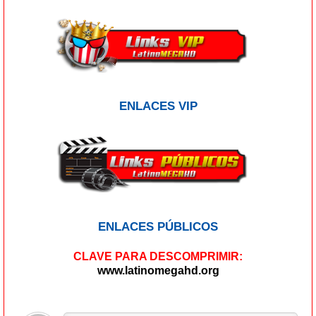
ENLACES VIP
ENLACES PÚBLICOS
CLAVE PARA DESCOMPRIMIR:
www.latinomegahd.org