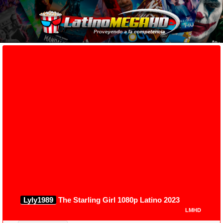
Lyly1989
The Starling Girl 1080p Latino 2023
LMHD