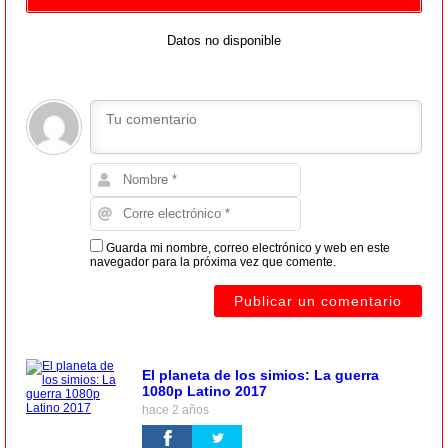
Datos no disponible
Guarda mi nombre, correo electrónico y web en este
navegador para la próxima vez que comente.
El planeta de los simios: La guerra
1080p Latino 2017
hace 2 años