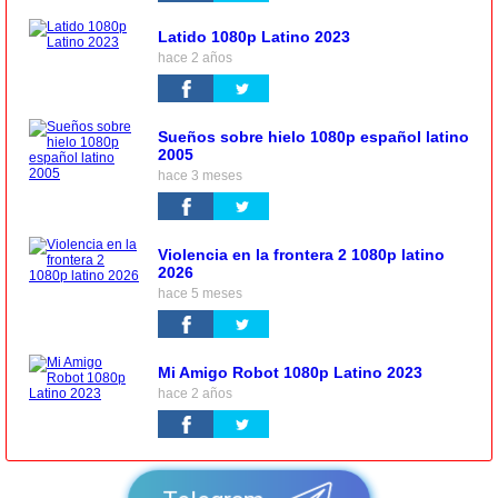
Latido 1080p Latino 2023
hace 2 años
Sueños sobre hielo 1080p español latino
2005
hace 3 meses
Violencia en la frontera 2 1080p latino
2026
hace 5 meses
Mi Amigo Robot 1080p Latino 2023
hace 2 años