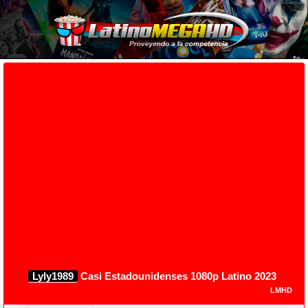
Lyly1989
Casi Estadounidenses 1080p Latino 2023
LMHD