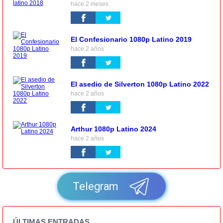
hace 2 meses
El Confesionario 1080p Latino 2019
hace 2 años
El asedio de Silverton 1080p Latino 2022
hace 2 años
Arthur 1080p Latino 2024
hace 2 años
Telegram
ÚLTIMAS ENTRADAS