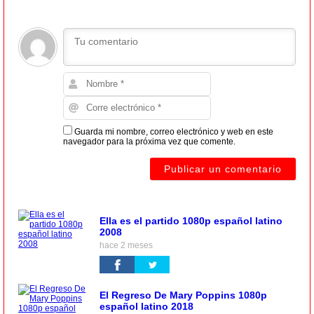
Guarda mi nombre, correo electrónico y web en este
navegador para la próxima vez que comente.
Ella es el partido 1080p español latino
2008
hace 2 meses
El Regreso De Mary Poppins 1080p
español latino 2018