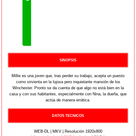
SINOPSIS
Millie es una joven que, tras perder su trabajo, acepta un puesto
como sirvienta en la lujosa pero inquietante mansión de los
Winchester. Pronto se da cuenta de que algo no está bien en la
casa y con sus habitantes, especialmente con Nina, la dueña, que
actúa de manera errática.
DATOS TECNICOS
WEB-DL | MKV | Resolución 1920x800