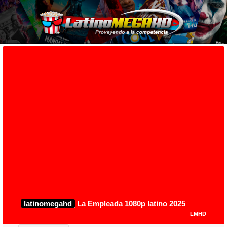
latinomegahd
La Empleada 1080p latino 2025
LMHD