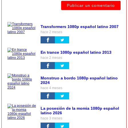
Transformers 1080p español latino 2007
hace 2 meses
En trance 1080p español latino 2013
hace 2 meses
Monstruo a bordo 1080p español latino
2024
hace 4 meses
La posesión de la momia 1080p español
latino 2026
hace 3 meses