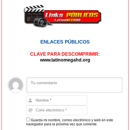
ENLACES PÚBLICOS
CLAVE PARA DESCOMPRIMIR:
www.latinomegahd.org
Guarda mi nombre, correo electrónico y web en este
navegador para la próxima vez que comente.