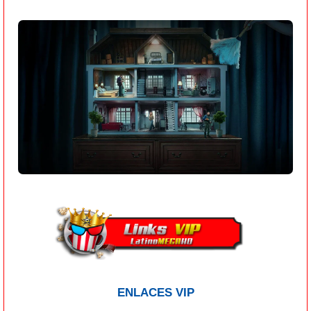
ENLACES VIP