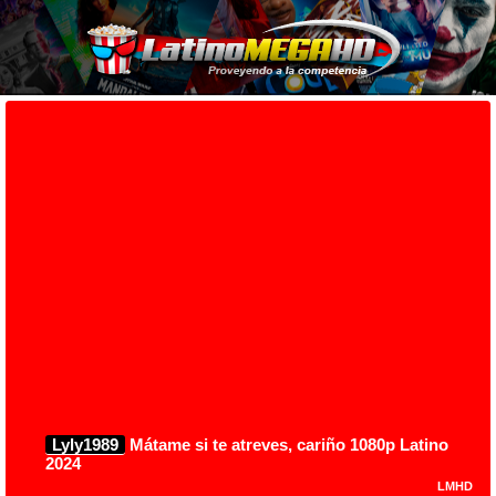
Lyly1989
Mátame si te atreves, cariño 1080p Latino
2024
LMHD