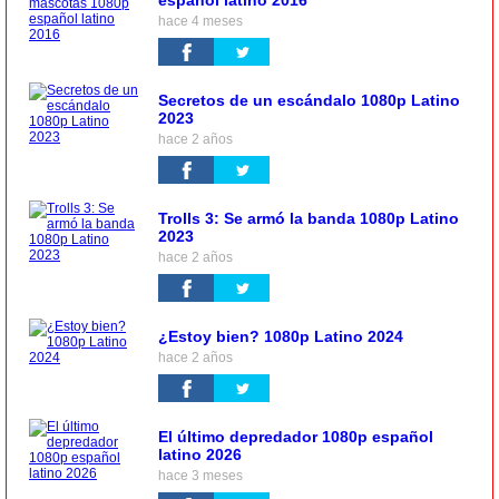
español latino 2016
hace 4 meses
Secretos de un escándalo 1080p Latino
2023
hace 2 años
Trolls 3: Se armó la banda 1080p Latino
2023
hace 2 años
¿Estoy bien? 1080p Latino 2024
hace 2 años
El último depredador 1080p español
latino 2026
hace 3 meses