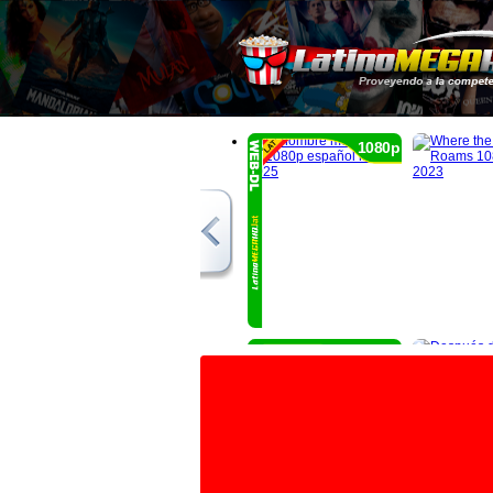
1080p
1080p