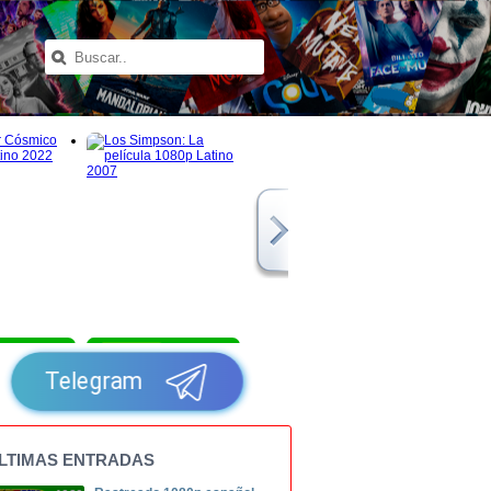
1080p
1080p
Telegram
LTIMAS ENTRADAS