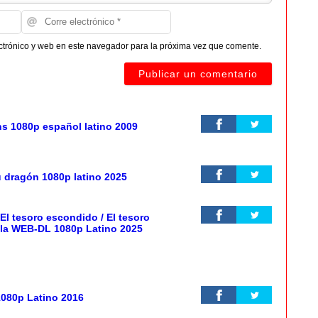
ctrónico y web en este navegador para la próxima vez que comente.
ns 1080p español latino 2009
 dragón 1080p latino 2025
l tesoro escondido / El tesoro
cula WEB-DL 1080p Latino 2025
080p Latino 2016