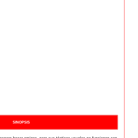
SINOPSIS