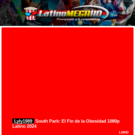
Lyly1989
South Park: El Fin de la Obesidad 1080p
Latino 2024
LMHD