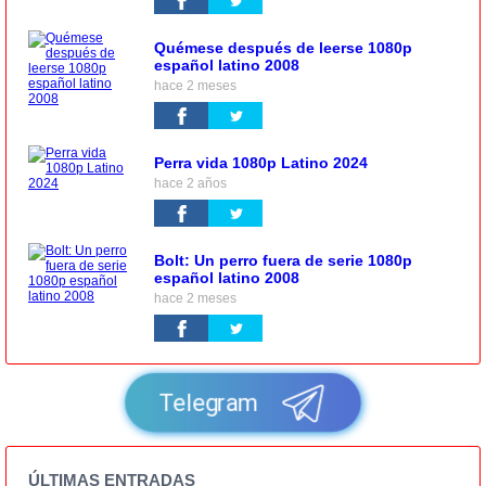
Quémese después de leerse 1080p
español latino 2008
hace 2 meses
Perra vida 1080p Latino 2024
hace 2 años
Bolt: Un perro fuera de serie 1080p
español latino 2008
hace 2 meses
Telegram
ÚLTIMAS ENTRADAS