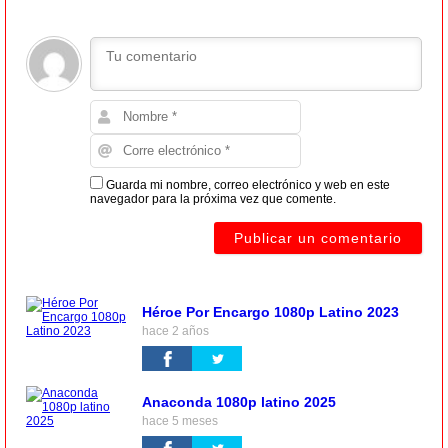
Guarda mi nombre, correo electrónico y web en este
navegador para la próxima vez que comente.
Héroe Por Encargo 1080p Latino 2023
hace 2 años
Anaconda 1080p latino 2025
hace 5 meses