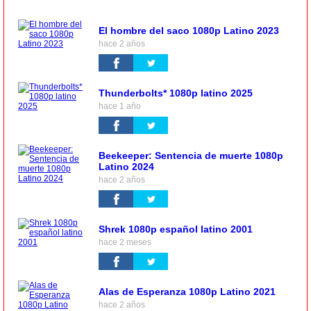
El hombre del saco 1080p Latino 2023
hace 2 años
Thunderbolts* 1080p latino 2025
hace 1 año
Beekeeper: Sentencia de muerte 1080p
Latino 2024
hace 2 años
Shrek 1080p español latino 2001
hace 2 meses
Alas de Esperanza 1080p Latino 2021
hace 2 años