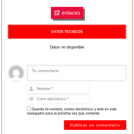
enlaces
DATOS TECNICOS
Datos no disponible
Guarda mi nombre, correo electrónico y web en este
navegador para la próxima vez que comente.