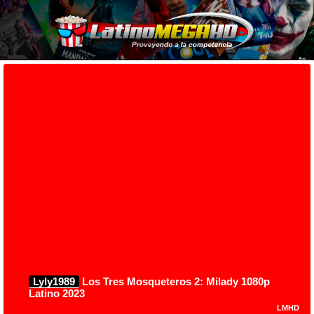
Lyly1989
Los Tres Mosqueteros 2: Milady 1080p
Latino 2023
LMHD