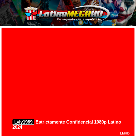
Lyly1989
Estrictamente Confidencial 1080p Latino
2024
LMHD