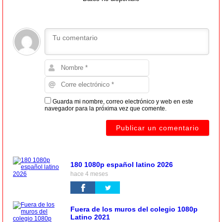
Guarda mi nombre, correo electrónico y web en este
navegador para la próxima vez que comente.
180 1080p español latino 2026
hace 4 meses
Fuera de los muros del colegio 1080p
Latino 2021