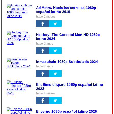
Ad Astra: Hacia las estrellas 1080p
español latino 2019
hace 2 meses
Hellboy: The Crooked Man HD 1080p
latino 2024
hace 2 años
Inmaculada 1080p Subtitulada 2024
hace 2 años
El ultimo disparo 1080p español latino
2023
hace 2 meses
El yerno 1080p español latino 2026