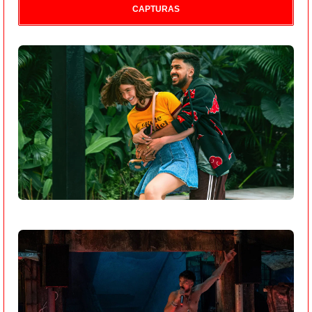
CAPTURAS