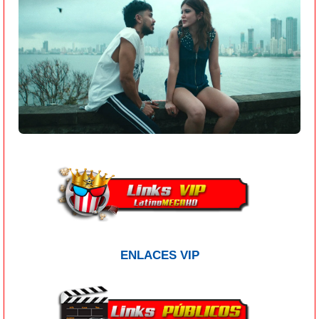
ENLACES VIP