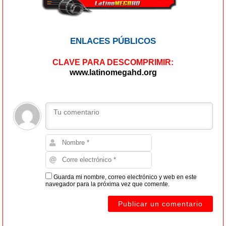
ENLACES PÚBLICOS
CLAVE PARA DESCOMPRIMIR:
www.latinomegahd.org
Guarda mi nombre, correo electrónico y web en este
navegador para la próxima vez que comente.