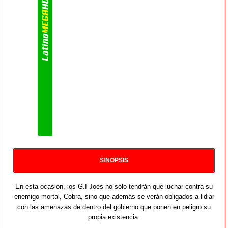
SINOPSIS
En esta ocasión, los G.I Joes no solo tendrán que luchar contra su
enemigo mortal, Cobra, sino que además se verán obligados a lidiar
con las amenazas de dentro del gobierno que ponen en peligro su
propia existencia.