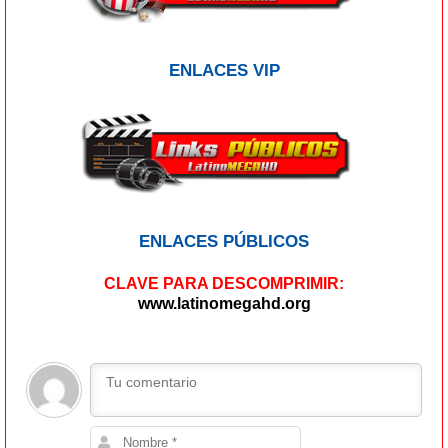
ENLACES VIP
ENLACES PÚBLICOS
CLAVE PARA DESCOMPRIMIR:
www.latinomegahd.org