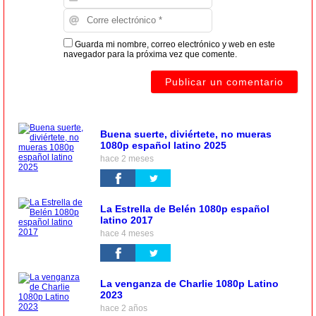
Guarda mi nombre, correo electrónico y web en este
navegador para la próxima vez que comente.
Buena suerte, diviértete, no mueras
1080p español latino 2025
hace 2 meses
La Estrella de Belén 1080p español
latino 2017
hace 4 meses
La venganza de Charlie 1080p Latino
2023
hace 2 años