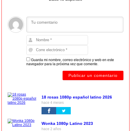
Guarda mi nombre, correo electrónico y web en este
navegador para la próxima vez que comente.
18 rosas 1080p español latino 2026
hace 4 meses
Wonka 1080p Latino 2023
hace 2 años