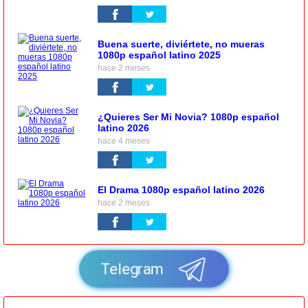
Buena suerte, diviértete, no mueras
1080p español latino 2025
hace 2 meses
¿Quieres Ser Mi Novia? 1080p español
latino 2026
hace 4 meses
El Drama 1080p español latino 2026
hace 2 meses
Telegram