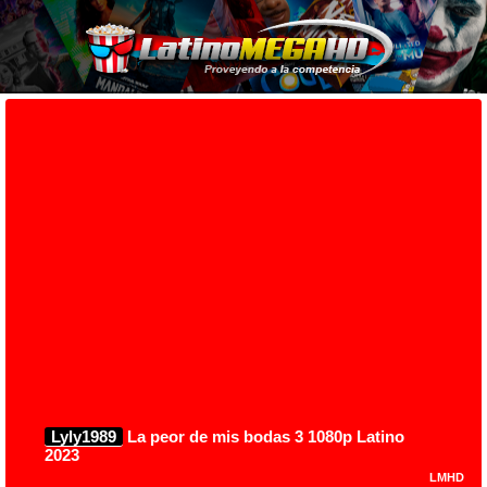
Lyly1989
La peor de mis bodas 3 1080p Latino
2023
LMHD