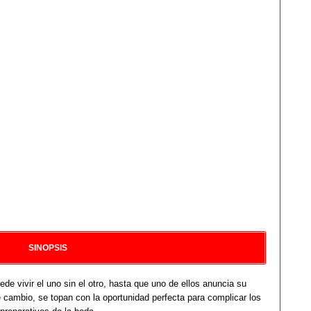
SINOPSIS
e vivir el uno sin el otro, hasta que uno de ellos anuncia su
 cambio, se topan con la oportunidad perfecta para complicar los