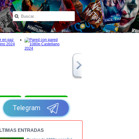
1080p
1080p
Telegram
LTIMAS ENTRADAS