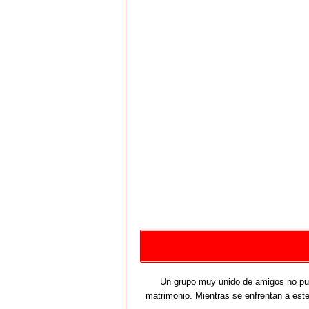
Un grupo muy unido de amigos no pued
matrimonio. Mientras se enfrentan a este