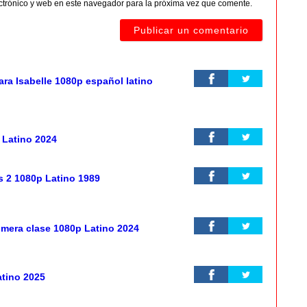
ctrónico y web en este navegador para la próxima vez que comente.
ra Isabelle 1080p español latino
 Latino 2024
 2 1080p Latino 1989
rimera clase 1080p Latino 2024
atino 2025