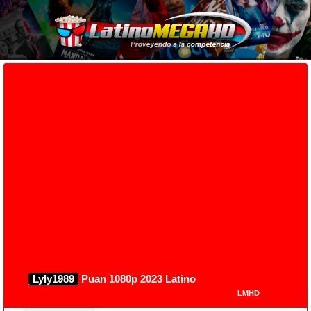
Lyly1989
Puan 1080p 2023 Latino
LMHD