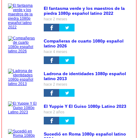
El fantasma verde y los maestros de la
piedra 1080p español latino 2022
hace 2 meses
Compañeras de cuarto 1080p español
latino 2026
hace 4 meses
Ladrona de identidades 1080p español
latino 2013
hace 2 meses
El Yuppie Y El Guiso 1080p Latino 2023
hace 2 años
Sucedió en Roma 1080p español latino