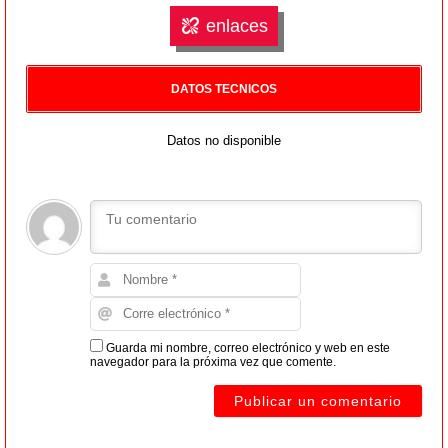
enlaces
DATOS TECNICOS
Datos no disponible
Guarda mi nombre, correo electrónico y web en este
navegador para la próxima vez que comente.