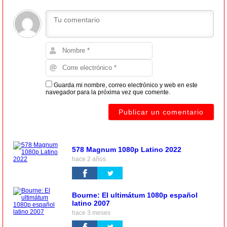
Guarda mi nombre, correo electrónico y web en este
navegador para la próxima vez que comente.
578 Magnum 1080p Latino 2022
hace 2 años
Bourne: El ultimátum 1080p español
latino 2007
hace 3 meses