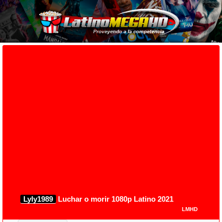
Lyly1989
Luchar o morir 1080p Latino 2021
LMHD