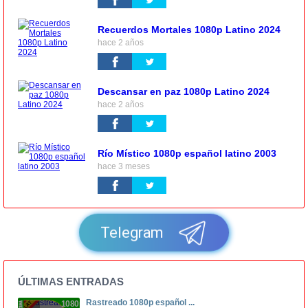
Recuerdos Mortales 1080p Latino 2024
hace 2 años
Descansar en paz 1080p Latino 2024
hace 2 años
Río Místico 1080p español latino 2003
hace 3 meses
Telegram
ÚLTIMAS ENTRADAS
Rastreado 1080p español ...
1080p