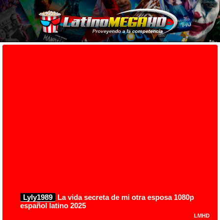
Lyly1989
La vida secreta de mi otra esposa 1080p
español latino 2025
LMHD