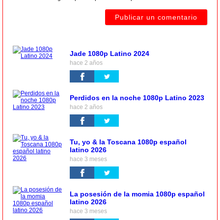
Jade 1080p Latino 2024
hace 2 años
Perdidos en la noche 1080p Latino 2023
hace 2 años
Tu, yo & la Toscana 1080p español
latino 2026
hace 3 meses
La posesión de la momia 1080p español
latino 2026
hace 3 meses