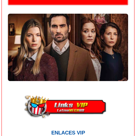
ENLACES VIP