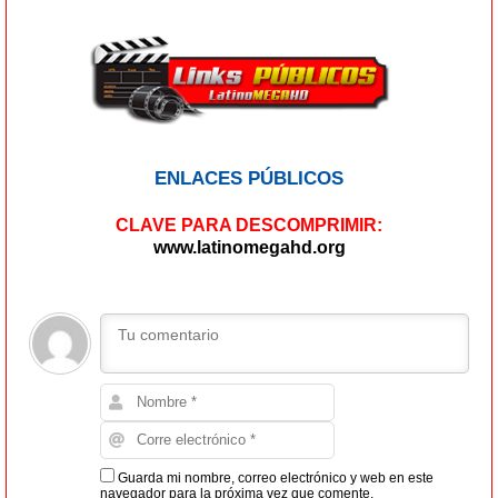
ENLACES PÚBLICOS
CLAVE PARA DESCOMPRIMIR:
www.latinomegahd.org
Guarda mi nombre, correo electrónico y web en este
navegador para la próxima vez que comente.