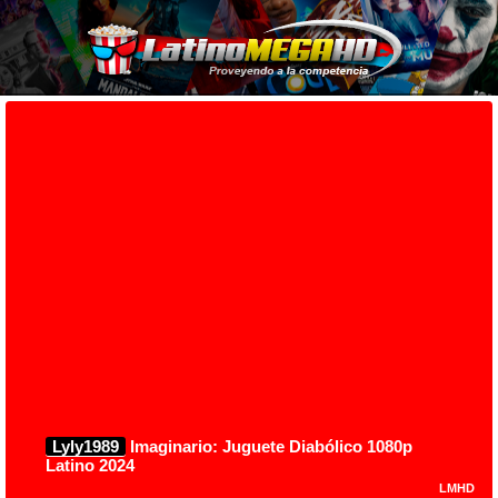
Lyly1989
Imaginario: Juguete Diabólico 1080p
Latino 2024
LMHD