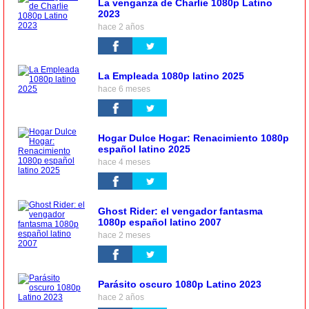
La venganza de Charlie 1080p Latino
2023
hace 2 años
La Empleada 1080p latino 2025
hace 6 meses
Hogar Dulce Hogar: Renacimiento 1080p
español latino 2025
hace 4 meses
Ghost Rider: el vengador fantasma
1080p español latino 2007
hace 2 meses
Parásito oscuro 1080p Latino 2023
hace 2 años