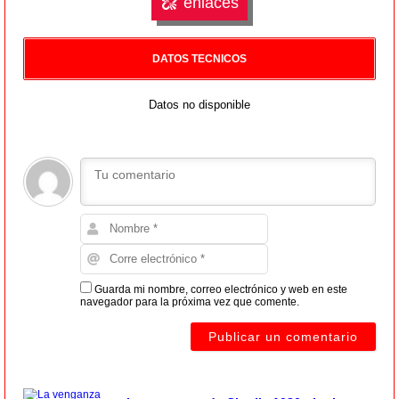
enlaces
DATOS TECNICOS
Datos no disponible
Guarda mi nombre, correo electrónico y web en este
navegador para la próxima vez que comente.