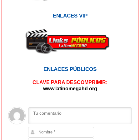
ENLACES VIP
ENLACES PÚBLICOS
CLAVE PARA DESCOMPRIMIR:
www.latinomegahd.org