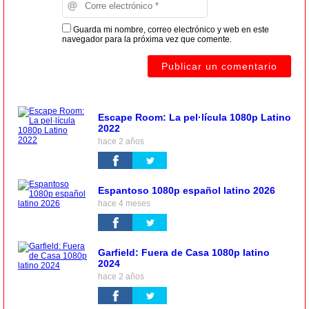
Guarda mi nombre, correo electrónico y web en este
navegador para la próxima vez que comente.
Escape Room: La pel·lícula 1080p Latino
2022
hace 2 años
Espantoso 1080p español latino 2026
hace 4 meses
Garfield: Fuera de Casa 1080p latino
2024
hace 2 años