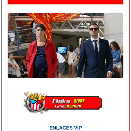
ENLACES VIP