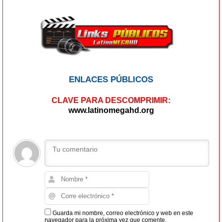
ENLACES PÚBLICOS
CLAVE PARA DESCOMPRIMIR:
www.latinomegahd.org
Guarda mi nombre, correo electrónico y web en este
navegador para la próxima vez que comente.