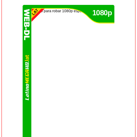
1080p