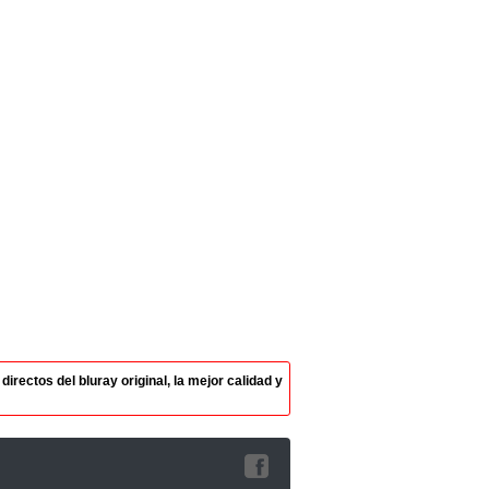
rectos del bluray original, la mejor calidad y