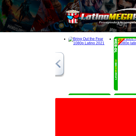
1080p