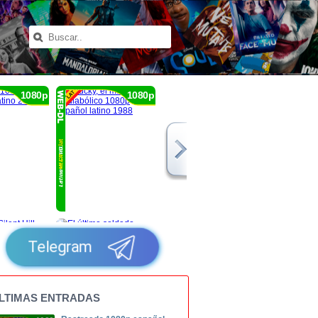
1080p
1080p
Telegram
LTIMAS ENTRADAS