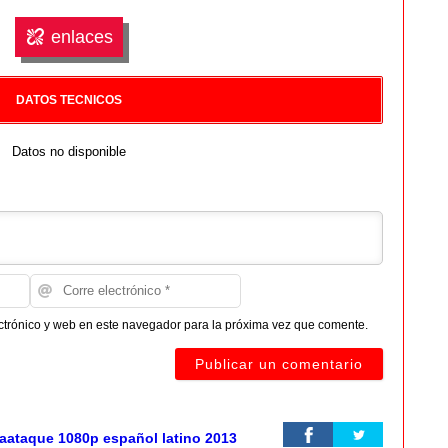
enlaces
DATOS TECNICOS
Datos no disponible
ctrónico y web en este navegador para la próxima vez que comente.
traataque 1080p español latino 2013