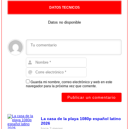
DATOS TECNICOS
Datos no disponible
Guarda mi nombre, correo electrónico y web en este
navegador para la próxima vez que comente.
La casa de la playa 1080p español latino
2026
hace 2 meses