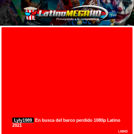
Lyly1989
En busca del barco perdido 1080p Latino
2021
LMHD