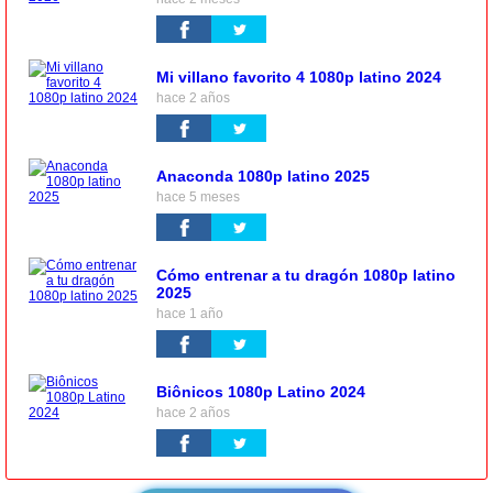
Mi villano favorito 4 1080p latino 2024
hace 2 años
Anaconda 1080p latino 2025
hace 5 meses
Cómo entrenar a tu dragón 1080p latino
2025
hace 1 año
Biônicos 1080p Latino 2024
hace 2 años