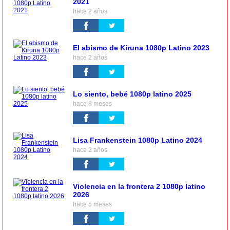
2021
hace 2 años
El abismo de Kiruna 1080p Latino 2023
hace 2 años
Lo siento, bebé 1080p latino 2025
hace 8 meses
Lisa Frankenstein 1080p Latino 2024
hace 2 años
Violencia en la frontera 2 1080p latino
2026
hace 5 meses