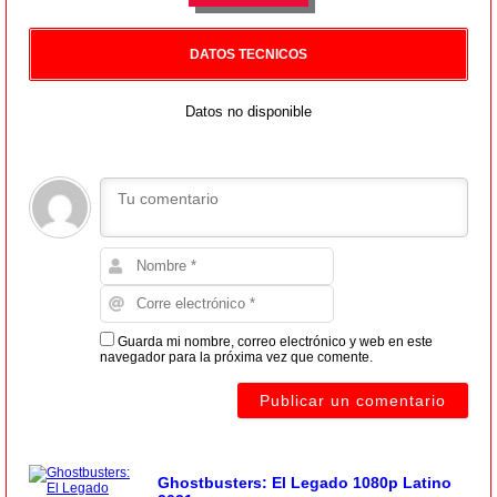
DATOS TECNICOS
Datos no disponible
Guarda mi nombre, correo electrónico y web en este
navegador para la próxima vez que comente.
Ghostbusters: El Legado 1080p Latino