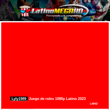
Lyly1989
Juego de roles 1080p Latino 2023
LMHD