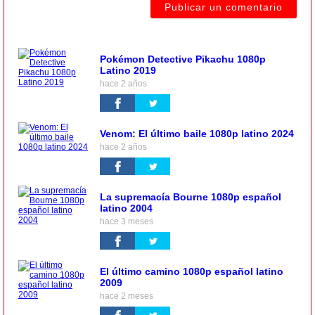
Pokémon Detective Pikachu 1080p
Latino 2019
hace 2 años
Venom: El último baile 1080p latino 2024
hace 2 años
La supremacía Bourne 1080p español
latino 2004
hace 3 meses
El último camino 1080p español latino
2009
hace 2 meses