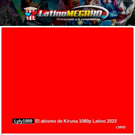
Lyly1989
El abismo de Kiruna 1080p Latino 2023
LMHD