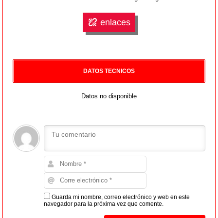
enlaces
DATOS TECNICOS
Datos no disponible
Guarda mi nombre, correo electrónico y web en este
navegador para la próxima vez que comente.