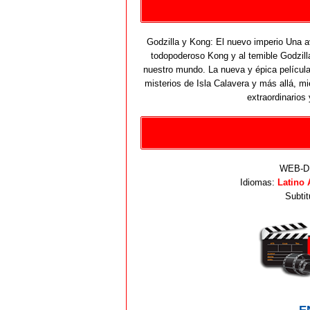
Godzilla y Kong: El nuevo imperio Una a
todopoderoso Kong y al temible Godzil
nuestro mundo. La nueva y épica película 
misterios de Isla Calavera y más allá, mi
extraordinarios
WEB-DL
Idiomas:
Latino 
Subtit