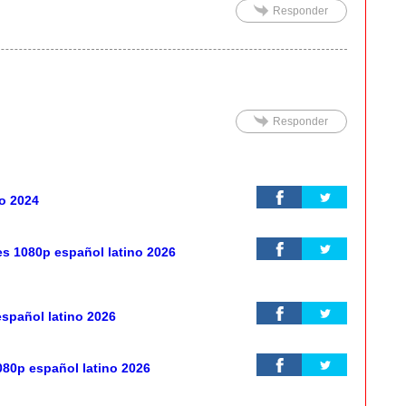
Responder
Responder
o 2024
es 1080p español latino 2026
spañol latino 2026
080p español latino 2026