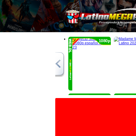
1080p
1080p