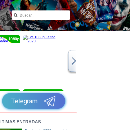
1080p
1080p
1080p
Telegram
LTIMAS ENTRADAS