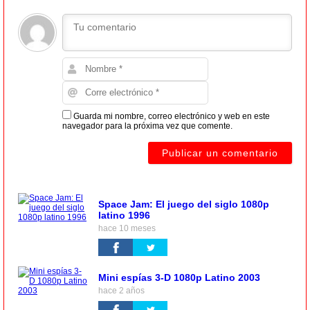
Guarda mi nombre, correo electrónico y web en este
navegador para la próxima vez que comente.
Space Jam: El juego del siglo 1080p
latino 1996
hace 10 meses
Mini espías 3-D 1080p Latino 2003
hace 2 años