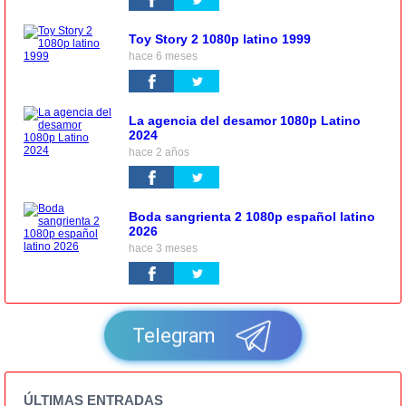
Toy Story 2 1080p latino 1999
hace 6 meses
La agencia del desamor 1080p Latino
2024
hace 2 años
Boda sangrienta 2 1080p español latino
2026
hace 3 meses
Telegram
ÚLTIMAS ENTRADAS