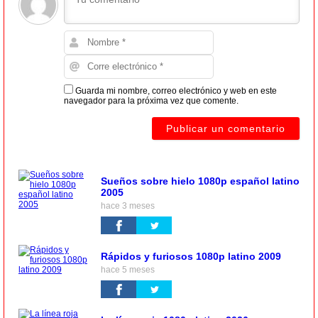
Guarda mi nombre, correo electrónico y web en este
navegador para la próxima vez que comente.
Sueños sobre hielo 1080p español latino
2005
hace 3 meses
Rápidos y furiosos 1080p latino 2009
hace 5 meses