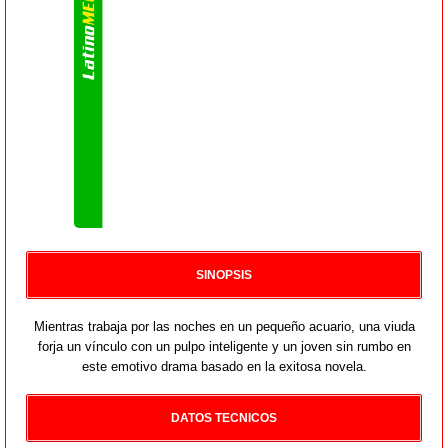
SINOPSIS
Mientras trabaja por las noches en un pequeño acuario, una viuda
forja un vínculo con un pulpo inteligente y un joven sin rumbo en
este emotivo drama basado en la exitosa novela.
DATOS TECNICOS