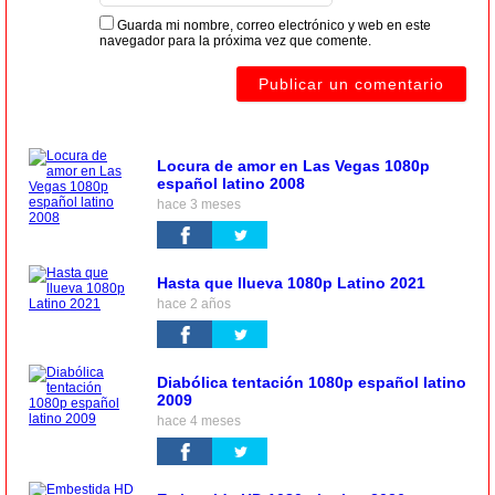
Guarda mi nombre, correo electrónico y web en este
navegador para la próxima vez que comente.
Locura de amor en Las Vegas 1080p
español latino 2008
hace 3 meses
Hasta que llueva 1080p Latino 2021
hace 2 años
Diabólica tentación 1080p español latino
2009
hace 4 meses