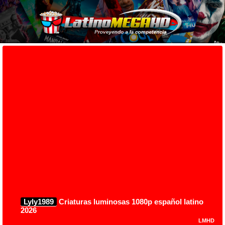
Lyly1989
Criaturas luminosas 1080p español latino
2026
LMHD