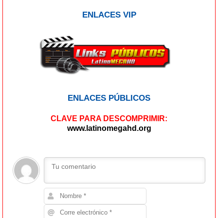
ENLACES VIP
ENLACES PÚBLICOS
CLAVE PARA DESCOMPRIMIR:
www.latinomegahd.org