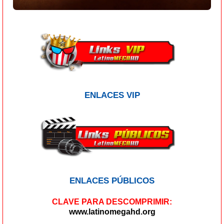
ENLACES VIP
ENLACES PÚBLICOS
CLAVE PARA DESCOMPRIMIR:
www.latinomegahd.org