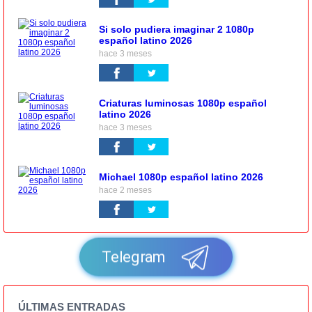
Si solo pudiera imaginar 2 1080p
español latino 2026
hace 3 meses
Criaturas luminosas 1080p español
latino 2026
hace 3 meses
Michael 1080p español latino 2026
hace 2 meses
Telegram
ÚLTIMAS ENTRADAS