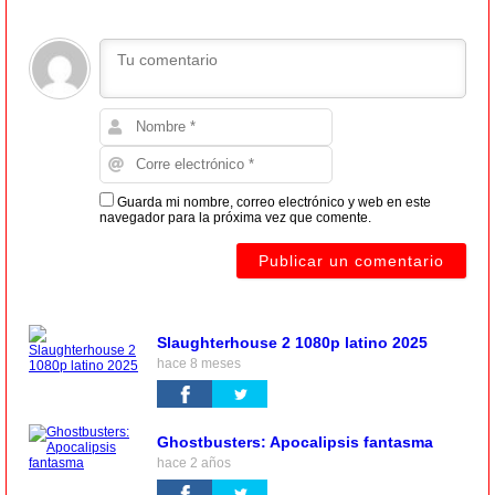
Guarda mi nombre, correo electrónico y web en este
navegador para la próxima vez que comente.
Slaughterhouse 2 1080p latino 2025
hace 8 meses
Ghostbusters: Apocalipsis fantasma
hace 2 años