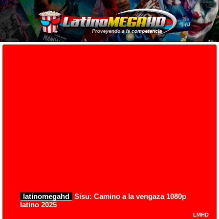
latinomegahd
Sisu: Camino a la vengaza 1080p
latino 2025
LMHD