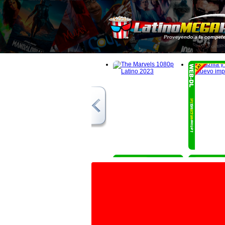
1080p