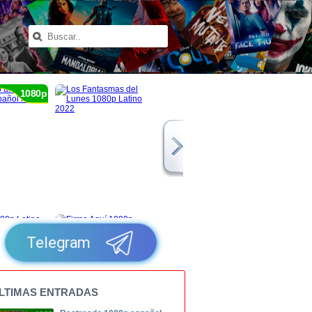
1080p
Telegram
LTIMAS ENTRADAS