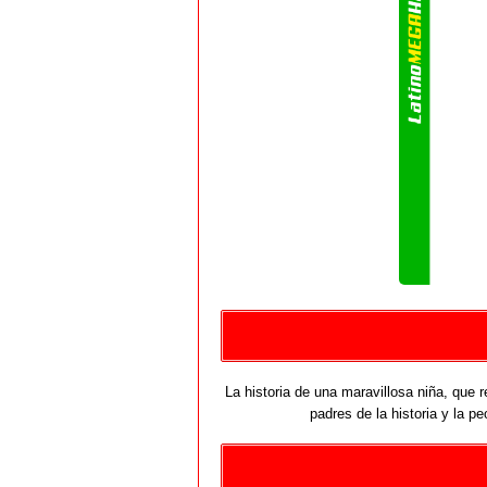
La historia de una maravillosa niña, que 
padres de la historia y la p