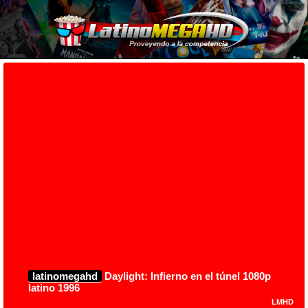
latinomegahd
Daylight: Infierno en el túnel 1080p
latino 1996
LMHD