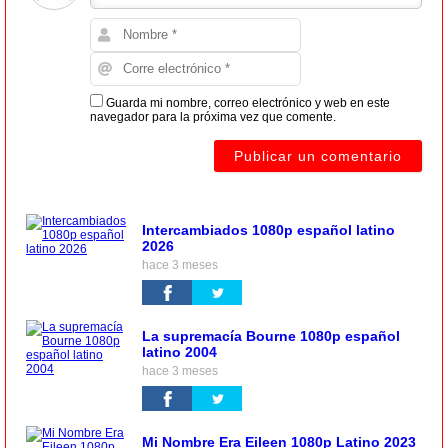
Guarda mi nombre, correo electrónico y web en este
navegador para la próxima vez que comente.
Intercambiados 1080p español latino
2026
hace 3 meses
La supremacía Bourne 1080p español
latino 2004
hace 3 meses
Mi Nombre Era Eileen 1080p Latino 2023