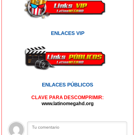
ENLACES VIP
ENLACES PÚBLICOS
CLAVE PARA DESCOMPRIMIR:
www.latinomegahd.org