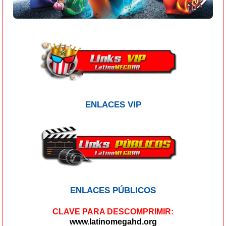
ENLACES VIP
ENLACES PÚBLICOS
CLAVE PARA DESCOMPRIMIR:
www.latinomegahd.org