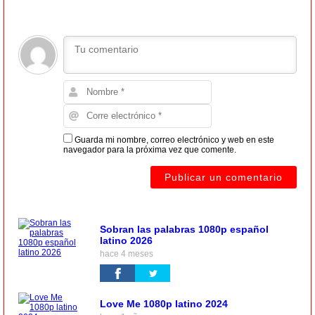
Guarda mi nombre, correo electrónico y web en este
navegador para la próxima vez que comente.
Sobran las palabras 1080p español
latino 2026
hace 4 meses
Love Me 1080p latino 2024