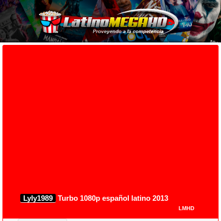
Lyly1989
Turbo 1080p español latino 2013
LMHD