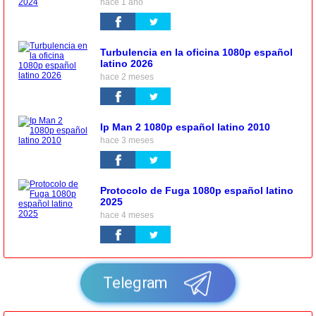
hace 1 año
Turbulencia en la oficina 1080p español
latino 2026
hace 2 meses
Ip Man 2 1080p español latino 2010
hace 3 meses
Protocolo de Fuga 1080p español latino
2025
hace 4 meses
Telegram