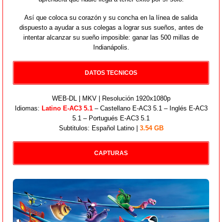
Así que coloca su corazón y su concha en la línea de salida
dispuesto a ayudar a sus colegas a lograr sus sueños, antes de
intentar alcanzar su sueño imposible: ganar las 500 millas de
Indianápolis.
DATOS TECNICOS
WEB-DL | MKV | Resolución 1920x1080p
Idiomas:
Latino E-AC3 5.1
– Castellano E-AC3 5.1 – Inglés E-AC3
5.1 – Portugués E-AC3 5.1
Subtitulos: Español Latino |
3.54 GB
CAPTURAS