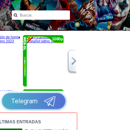
1080p
1080p
Telegram
LTIMAS ENTRADAS