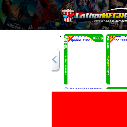
1080p