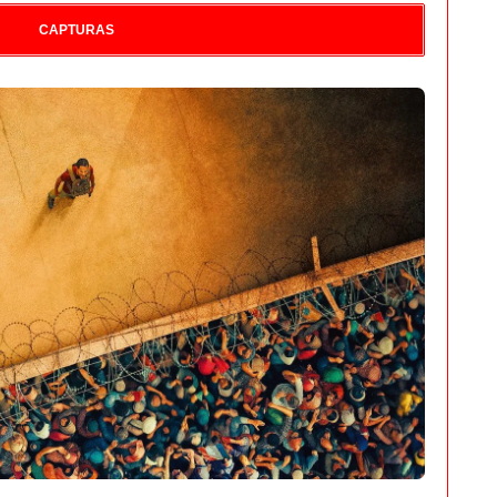
CAPTURAS