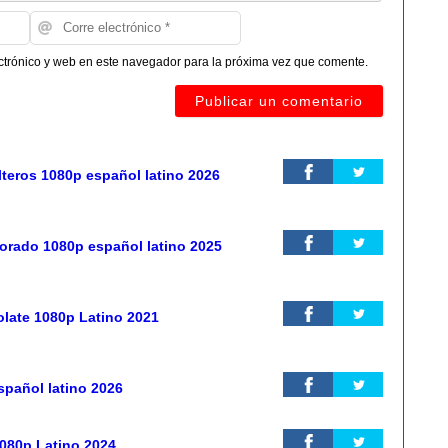
ctrónico y web en este navegador para la próxima vez que comente.
lteros 1080p español latino 2026
rado 1080p español latino 2025
olate 1080p Latino 2021
spañol latino 2026
1080p Latino 2024