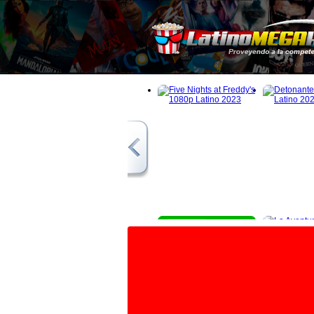
1080p