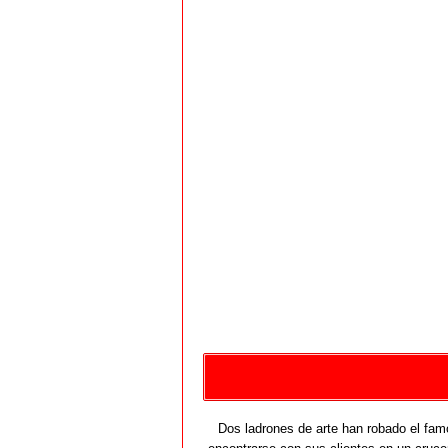
Dos ladrones de arte han robado el fam