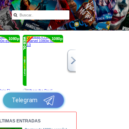
1080p
1080p
Telegram
LTIMAS ENTRADAS